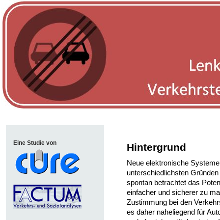
Eine Studie von
Hintergrund
Neue elektronische Systeme
unterschiedlichsten Gründen 
spontan betrachtet das Poten
einfacher und sicherer zu ma
Zustimmung bei den Verkehrs
es daher naheliegend für Auto